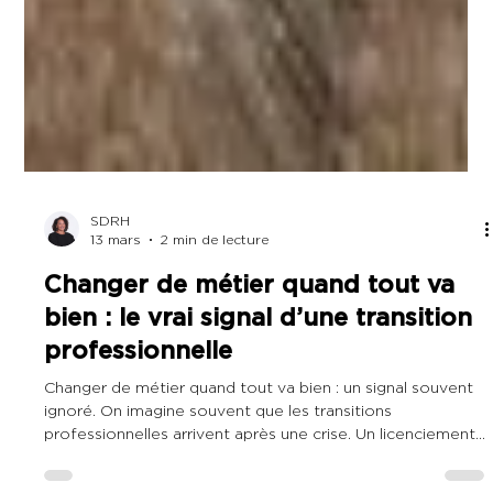
SDRH
13 mars
2 min de lecture