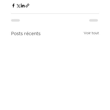
Voir tout
Posts récents