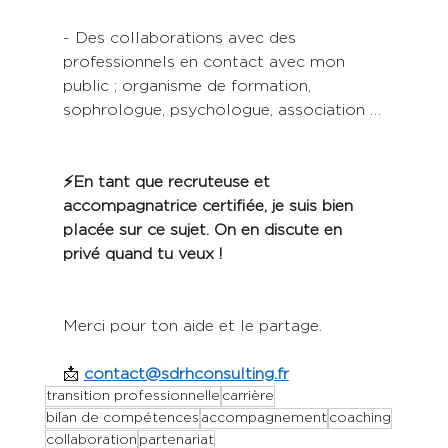
- Des collaborations avec des 
professionnels en contact avec mon 
public ; organisme de formation, 
sophrologue, psychologue, association …
⚡En tant que recruteuse et 
accompagnatrice certifiée, je suis bien 
placée sur ce sujet. On en discute en 
privé quand tu veux !
Merci pour ton aide et le partage.
📩 
contact@sdrhconsulting.fr
transition professionnelle
carrière
bilan de compétences
accompagnement
coaching
collaboration
partenariat