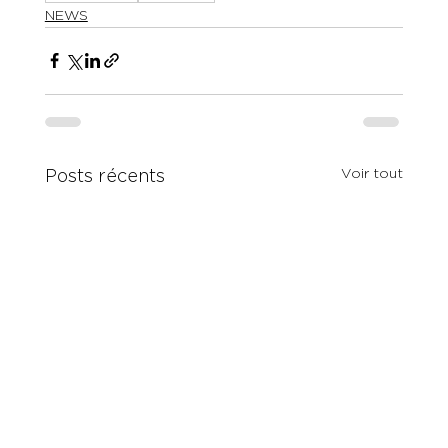
NEWS
Voir tout
Posts récents