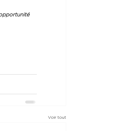
opportunité 
Voir tout