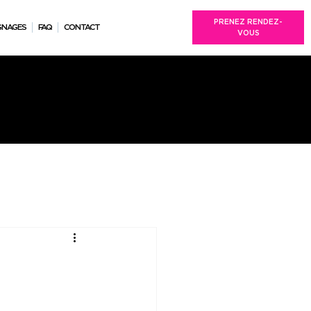
PRENEZ RENDEZ-
GNAGES
FAQ
CONTACT
VOUS