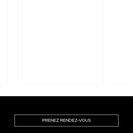
PRENEZ RENDEZ-VOUS