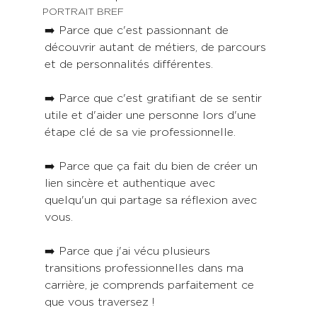
PORTRAIT BREF
➡️ Parce que c'est passionnant de 
découvrir autant de métiers, de parcours 
et de personnalités différentes.
➡️ Parce que c'est gratifiant de se sentir 
utile et d'aider une personne lors d'une 
étape clé de sa vie professionnelle.
➡️ Parce que ça fait du bien de créer un 
lien sincère et authentique avec 
quelqu'un qui partage sa réflexion avec 
vous.
➡️ Parce que j'ai vécu plusieurs 
transitions professionnelles dans ma 
carrière, je comprends parfaitement ce 
que vous traversez !