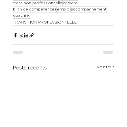
transition professionnelle
carrière
bilan de compétences
emploi
accompagnement
coaching
TRANSITION PROFESSIONNELLE
Voir tout
Posts récents