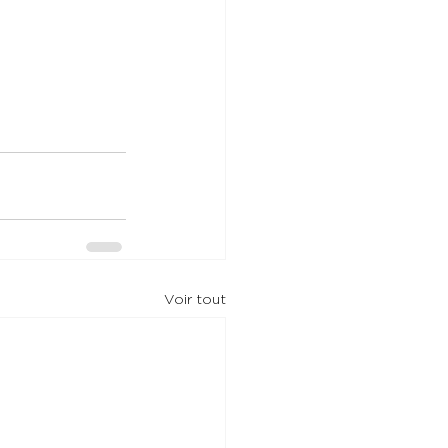
Voir tout