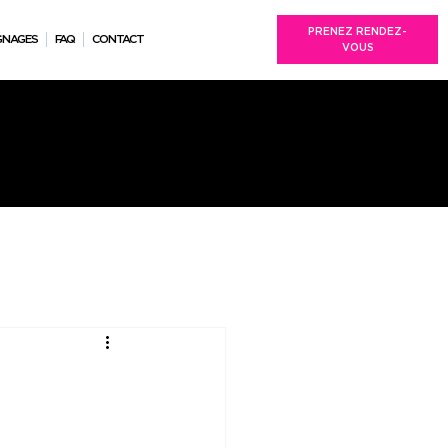
PRENEZ RENDEZ-
GNAGES
FAQ
CONTACT
VOUS