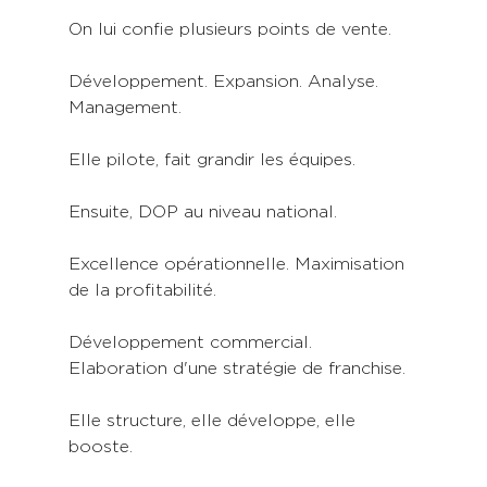
On lui confie plusieurs points de vente.
Développement. Expansion. Analyse. 
Management.
Elle pilote, fait grandir les équipes.
Ensuite, DOP au niveau national.
Excellence opérationnelle. Maximisation 
de la profitabilité.
Développement commercial. 
Elaboration d'une stratégie de franchise.
Elle structure, elle développe, elle 
booste.