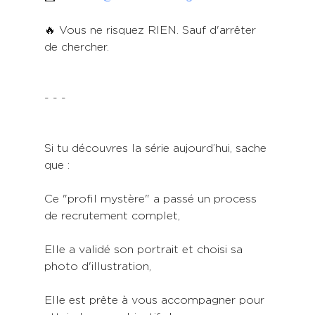
🔥 Vous ne risquez RIEN. Sauf d'arrêter 
de chercher.
- - -
Si tu découvres la série aujourd’hui, sache 
que :
Ce "profil mystère" a passé un process 
de recrutement complet,
Elle a validé son portrait et choisi sa 
photo d'illustration,
Elle est prête à vous accompagner pour 