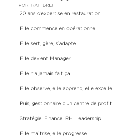
PORTRAIT BREF
20 ans d’expertise en restauration.
Elle commence en opérationnel.
Elle sert, gère, s’adapte.
Elle devient Manager.
Elle n’a jamais fait ça.
Elle observe, elle apprend, elle excelle.
Puis, gestionnaire d’un centre de profit.
Stratégie. Finance. RH. Leadership.
Elle maîtrise, elle progresse.