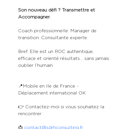
Son nouveau défi ? Transmettre et 
Accompagner.
Coach professionnelle. Manager de 
transition. Consultante experte.
Bref. Elle est un ROC authentique, 
efficace et orienté résultats… sans jamais 
oublier l’humain.
📍Mobile en Ile de France - 
Déplacement international OK
👉 Contactez-moi si vous souhaitez la 
rencontrer
📩 
contact@sdrhconsulting.fr