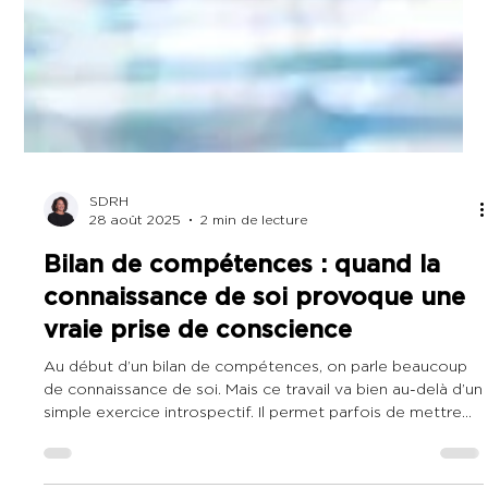
SDRH
28 août 2025
2 min de lecture
Bilan de compétences : quand la
connaissance de soi provoque une