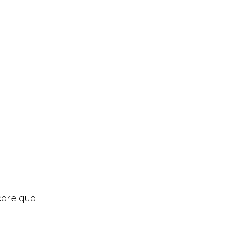
ore quoi :