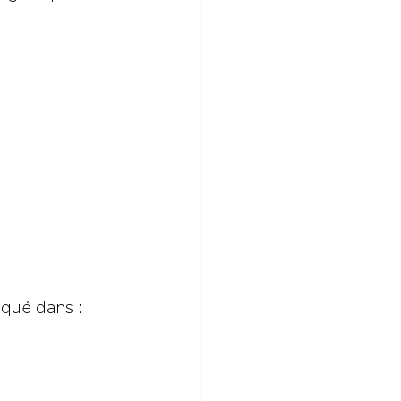
oqué dans :