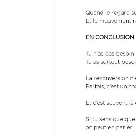
Quand le regard sur
Et le mouvement r
EN CONCLUSION
Tu n’as pas besoin
Tu as surtout beso
La reconversion n’
Parfois, c’est un 
Et c’est souvent l
Si tu sens que que
on peut en parler.