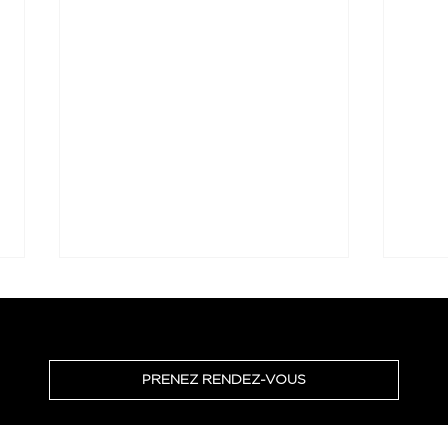
PRENEZ RENDEZ-VOUS