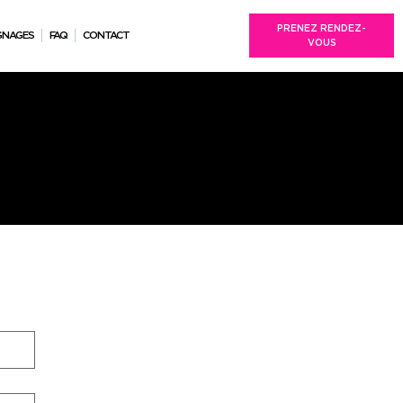
PRENEZ RENDEZ-
GNAGES
FAQ
CONTACT
VOUS