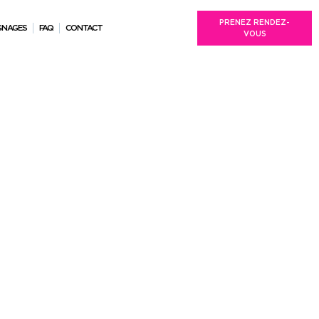
PRENEZ RENDEZ-
GNAGES
FAQ
CONTACT
VOUS