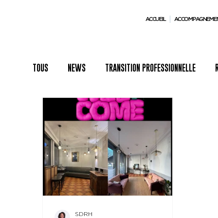
ACCUEIL
ACCOMPAGNEME
TOUS
NEWS
TRANSITION PROFESSIONNELLE
SDRH