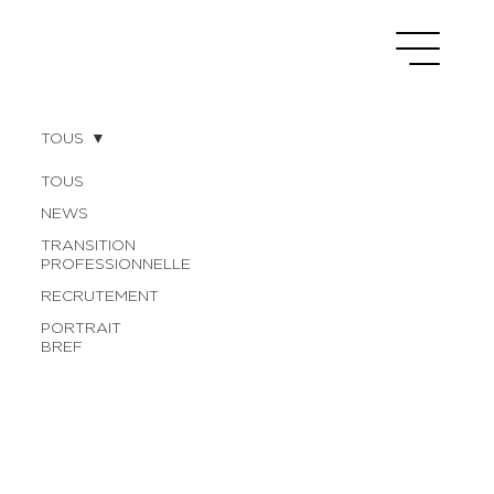
TOUS
TOUS
NEWS
TRANSITION
PROFESSIONNELLE
RECRUTEMENT
PORTRAIT
BREF