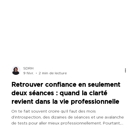
SDRH
9 févr.
2 min de lecture
Retrouver confiance en seulement
deux séances : quand la clarté
revient dans la vie professionnelle
On te fait souvent croire qu’il faut des mois