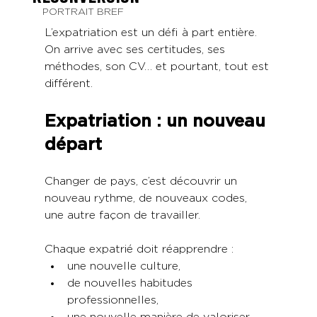
PORTRAIT BREF
L’expatriation est un défi à part entière.
On arrive avec ses certitudes, ses 
méthodes, son CV… et pourtant, tout est 
différent.
Expatriation : un nouveau 
départ
Changer de pays, c’est découvrir un 
nouveau rythme, de nouveaux codes, 
une autre façon de travailler.
Chaque expatrié doit réapprendre :
une nouvelle culture,
de nouvelles habitudes 
professionnelles,
une nouvelle manière de valoriser 