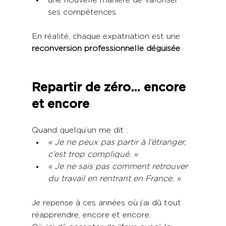
ses compétences.
En réalité, chaque expatriation est une 
reconversion professionnelle déguisée
.
Repartir de zéro… encore 
et encore
Quand quelqu’un me dit :
« Je ne peux pas partir à l’étranger, 
c’est trop compliqué. »
« Je ne sais pas comment retrouver 
du travail en rentrant en France. »
Je repense à ces années où j’ai dû tout 
réapprendre, encore et encore.