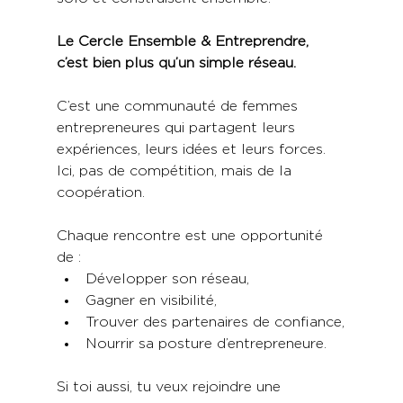
Le Cercle Ensemble & Entreprendre, 
c’est bien plus qu’un simple réseau.
C’est une communauté de femmes 
entrepreneures qui partagent leurs 
expériences, leurs idées et leurs forces. 
Ici, pas de compétition, mais de la 
coopération.
Chaque rencontre est une opportunité 
de :
Développer son réseau,
Gagner en visibilité,
Trouver des partenaires de confiance,
Nourrir sa posture d’entrepreneure.
Si toi aussi, tu veux rejoindre une 