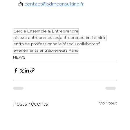
📩 
contact@sdrhconsulting.fr
Cercle Ensemble & Entreprendre
réseau entrepreneuses
entrepreneuriat féminin
entraide professionnelle
réseau collaboratif
événements entrepreneurs Paris
NEWS
Voir tout
Posts récents